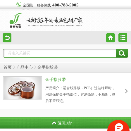
400-788-5005
全国统一服务热线
首页
产品中心
金手指胶带
金手指胶带
产品简介：适合线路版（PCB）过波峰焊时，
用以保护金手指部位，容易撕除，不易断，撕
后不留残迹。
主要用途：适用于手机电池，线圈绝缘以及其
它高温遮蔽。
返回顶部