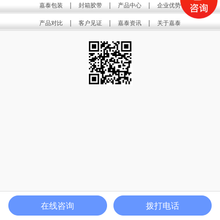
|
|
|
嘉泰包装
封箱胶带
产品中心
企业优势
|
|
|
产品对比
客户见证
嘉泰资讯
关于嘉泰
在线咨询
拨打电话
电话咨询
产品中心
公司介绍
首页