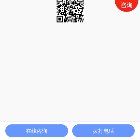
在线咨询
拨打电话
电话咨询
产品中心
公司介绍
首页