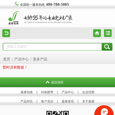
400-788-5005
全国统一服务热线
首页
产品中心
更多产品
暂时没有数据！
返回顶部
|
|
|
嘉泰包装
封箱胶带
产品中心
企业优势
|
|
|
产品对比
客户见证
嘉泰资讯
关于嘉泰