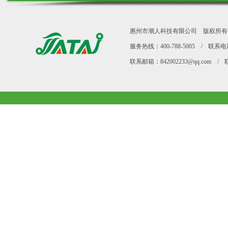
惠州市潮人科技有限公司
版权所有
服务热线：400-788-5005
/
联系电话 
联系邮箱：842002233@qq.com
/