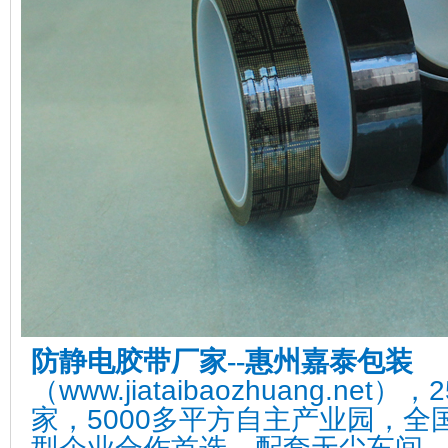
防静电胶带厂家
--
惠州嘉泰包装
（www.jiataibaozhuang.ne
家，5000多平方自主产业园，全国