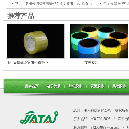
电子厂专用模切胶带有哪些？模切胶带厂家-嘉泰包装/潮人胶带
推荐产品
1cm肉厚偏绿透明封箱胶带
夜光胶带
嘉泰首页
|
电子胶带
|
封箱胶带
|
双面胶带
|
美纹胶带
惠州市潮人科技有限公司
版权所有
服务热线：400-788-5005
/
联系电话 
联系邮箱：842009988@qq.com
/