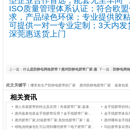
型企业合作首选，配套无尘车间 
ISO质量管理体系认证；符合欧
求，产品绿色环保；专业提供胶
可提供一对一专业定制；3天内发
深莞惠送货上门
上一篇：
什么是防静电网格胶带？惠州防静电胶带厂家-嘉
下一篇：
防静电网格
泰包装！
泰包装！
此文关键字：
哪里有生产防静电胶带的厂家
惠州防静电胶带厂家
嘉泰包装
相关资讯
潮人布基胶带的特点及应用！布基胶带厂家-嘉泰包装/潮人胶带
惠州嘉泰包装金手指胶带应用？金手指胶带厂家-潮人胶带
惠州胶带厂家,封箱胶带厂家,美纹纸胶带厂家！嘉泰包装-潮人胶带
惠州哪有金手指
锂电池绝缘包扎可以用到哪些胶带？电子胶带厂家-嘉泰包装/潮人胶带