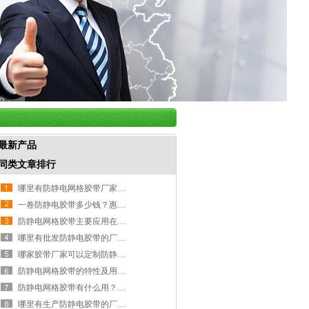
最新产品
同类文章排行
哪里有防静电网格胶带厂家？惠州防静电网格胶带厂家-嘉泰包装
一卷防静电胶带多少钱？惠州防静电胶带厂家-嘉泰包装！
防静电网格胶带主要应用在哪些方面？惠州防静电胶带厂家-嘉泰包装！
哪里有批发防静电胶带的厂家？惠州防静电胶带厂家-嘉泰包装！
哪家胶带厂家可以定制防静电胶带？惠州防静电胶带厂家-嘉泰包装
防静电网格胶带的特性及用途！惠州防静电胶带厂家-嘉泰包装！
防静电网格胶带有什么用？惠州防静电胶带厂家-嘉泰包装！
哪里有生产防静电胶带的厂家？惠州防静电胶带厂家-嘉泰包装