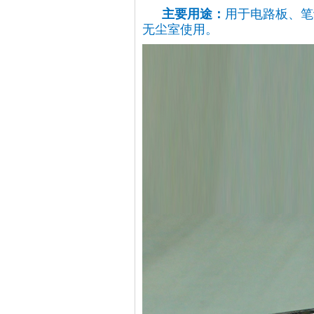
主要用途：
用于电路板、笔
无尘室使用。