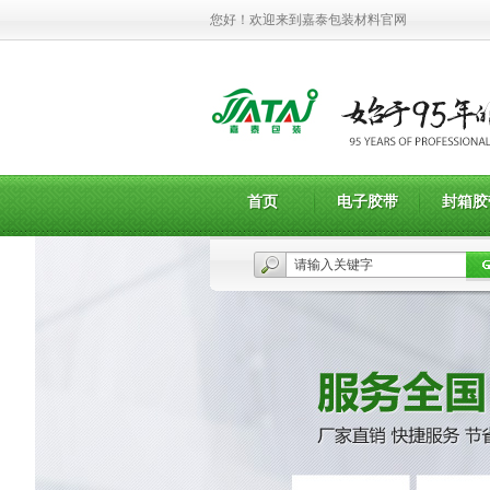
您好！欢迎来到嘉泰包装材料官网
首页
电子胶带
封箱胶