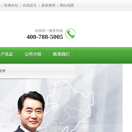
册
|
收藏本站
|
在线留言
|
嘉泰微博
|
网站地图
全国统一服务热线
400-788-5005
客户见证
公司介绍
联系我们
胶带