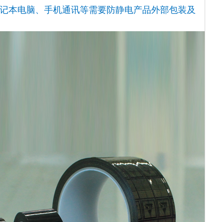
记本电脑、手机通讯等需要防静电产品外部包装及