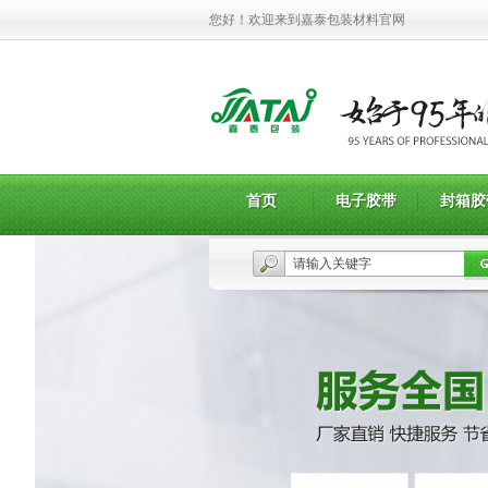
您好！欢迎来到嘉泰包装材料官网
首页
电子胶带
封箱胶