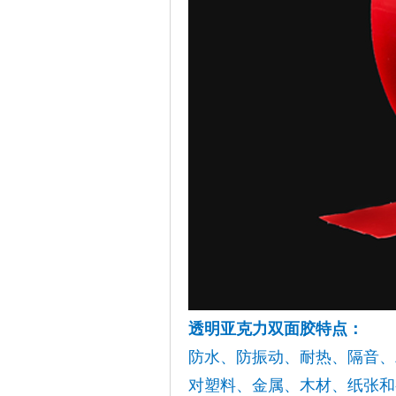
透明亚克力双面胶特点：
防水、防振动、耐热、隔音、
对塑料、金属、木材、纸张和