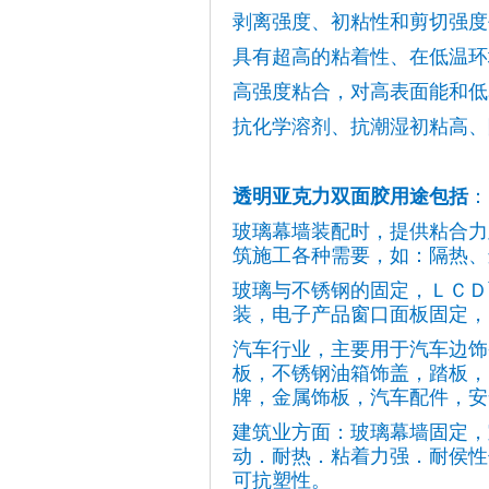
剥离强度、初粘性和剪切强度
具有超高的粘着性、在低温环
高强度粘合，对高表面能和低
抗化学溶剂、抗潮湿初粘高、
透明亚克力双面胶用途包括
：
玻璃幕墙装配时，提供粘合力
筑施工各种需要，如：隔热、
玻璃与不锈钢的固定，ＬＣＤ
装，电子产品窗口面板固定，
汽车行业，主要用于汽车边饰
板，不锈钢油箱饰盖，踏板，
牌，金属饰板，汽车配件，安
建筑业方面：玻璃幕墙固定，
动．耐热．粘着力强．耐侯性
可抗塑性。