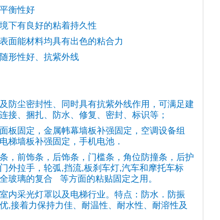
平衡性好
境下有良好的粘着持久性
表面能材料均具有出色的粘合力
随形性好、抗紫外线
及防尘密封性、同时具有抗紫外线作用，可满足建
连接、捆扎、防水、修复、密封、标识等；
面板固定，金属帏幕墙板补强固定，空调设备组
电梯墙板补强固定，手机电池．
条，前饰条，后饰条，门槛条，角位防撞条，后护
门外拉手，轮弧,挡流,板刹车灯,汽车和摩托车标
全玻璃的复合 等方面的粘贴固定之用。
室内采光灯罩以及电梯行业。特点：防水．防振
优,接着力保持力佳、耐温性、耐水性、耐溶性及