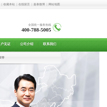
册
|
收藏本站
|
在线留言
|
嘉泰微博
|
网站地图
全国统一服务热线
400-788-5005
客户见证
公司介绍
联系我们
胶带