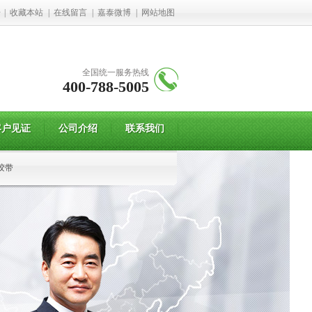
册
|
收藏本站
|
在线留言
|
嘉泰微博
|
网站地图
全国统一服务热线
400-788-5005
客户见证
公司介绍
联系我们
胶带