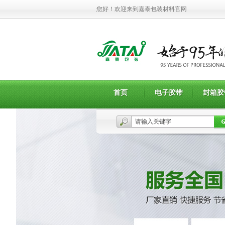
您好！欢迎来到嘉泰包装材料官网
首页
电子胶带
封箱胶