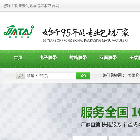
您好！欢迎来到嘉泰包装材料官网
首页
电子胶带
封箱胶带
双面胶带
美纹
热门关键词：
美纹胶